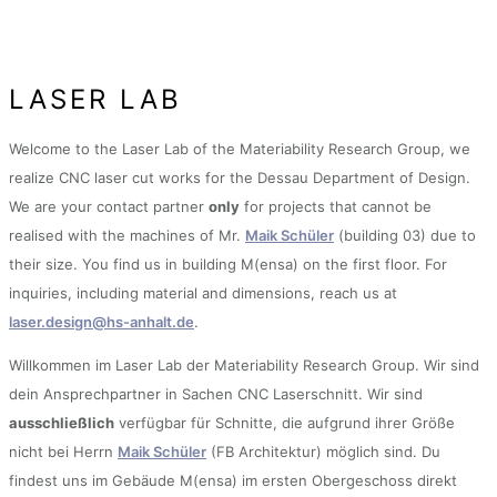
LASER LAB
Welcome to the Laser Lab of the Materiability Research Group, we
realize CNC laser cut works for the Dessau Department of Design.
We are your contact partner
only
for projects that cannot be
realised with the machines of Mr.
Maik Schüler
(building 03) due to
their size. You find us in building M(ensa) on the first floor. For
inquiries, including material and dimensions, reach us at
laser.design@hs-anhalt.de
.
Willkommen im Laser Lab der Materiability Research Group. Wir sind
dein Ansprechpartner in Sachen CNC Laserschnitt. Wir sind
ausschließlich
verfügbar für Schnitte, die aufgrund ihrer Größe
nicht bei Herrn
Maik Schüler
(FB Architektur) möglich sind. Du
findest uns im Gebäude M(ensa) im ersten Obergeschoss direkt