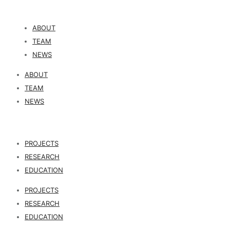
ABOUT
TEAM
NEWS
ABOUT
TEAM
NEWS
PROJECTS
RESEARCH
EDUCATION
PROJECTS
RESEARCH
EDUCATION