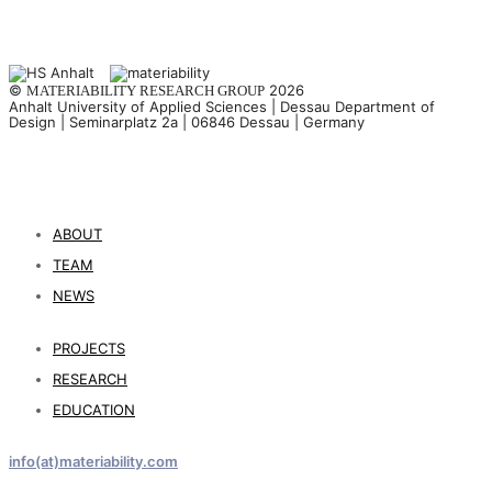
©
2026
MATERIABILITY RESEARCH GROUP
Anhalt University of Applied Sciences | Dessau Department of
Design | Seminarplatz 2a | 06846 Dessau | Germany
ABOUT
TEAM
NEWS
PROJECTS
RESEARCH
EDUCATION
info(at)materiability.com